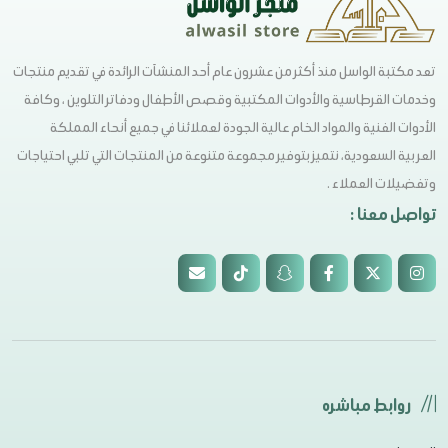
تعد مكتبة الواسل منذ أكثر من عشرون عام أحد المنشآت الرائدة في تقديم منتجات
وخدمات القرطاسية والأدوات المكتبية وقصص الأطفال ودفاتر التلوين ، وكافة
الأدوات الفنية والمواد الخام عالية الجودة لعملائنا في جميع أنحاء المملكة
العربية السعودية، نتميز بتوفير مجموعة متنوعة من المنتجات التي تلبي احتياجات
وتفضيلات العملاء .
تواصل معنا :
روابط مباشره