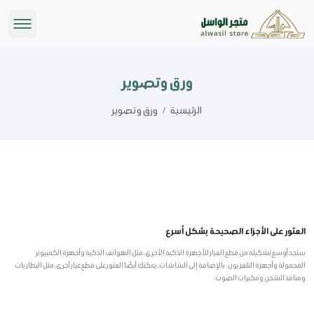
ورق وتصوير
الرئيسية
/
ورق وتصوير
العثور على الأجزاء الصحيحة بشكل أسرع
ستجد أوسع تشكيلة من قطع الغيار للأجهزة الذكية الأخرى، مثل الهواتف الذكية وأجهزة الكمبيوتر
المحمولة وأجهزة التلفزيون. بالإضافة إلى الشاشات، يمكنك أيضًا العثور على قطع غيار أخرى، مثل البطاريات
ومنافذ الشحن ومكبرات الصوت.