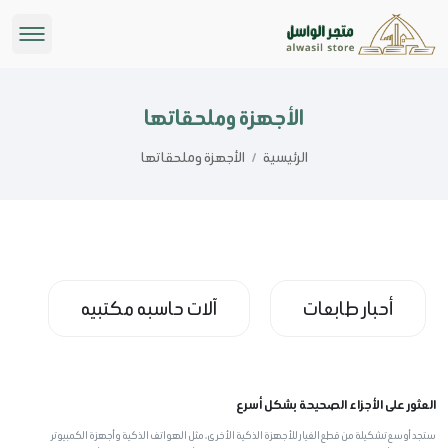
الأجهزة وملحقاتها
الرئيسية
/
الأجهزة وملحقاتها
أحبار طابعات
آلات حاسبه مكتبيه
ملحقات الكمبيوتر
العثور على الأجزاء الصحيحة بشكل أسرع
ستجد أوسع تشكيلة من قطع الغيار للأجهزة الذكية الأخرى، مثل الهواتف الذكية وأجهزة الكمبيوتر