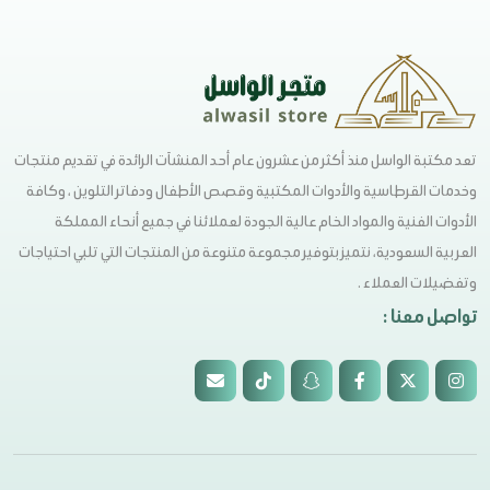
تعد مكتبة الواسل منذ أكثر من عشرون عام أحد المنشآت الرائدة في تقديم منتجات
وخدمات القرطاسية والأدوات المكتبية وقصص الأطفال ودفاتر التلوين ، وكافة
الأدوات الفنية والمواد الخام عالية الجودة لعملائنا في جميع أنحاء المملكة
العربية السعودية، نتميز بتوفير مجموعة متنوعة من المنتجات التي تلبي احتياجات
وتفضيلات العملاء .
تواصل معنا :