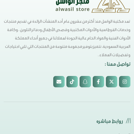
تعد مكتبة الواسل منذ أكثر من عشرون عام أحد المنشآت الرائدة في تقديم منتجات
وخدمات القرطاسية والأدوات المكتبية وقصص الأطفال ودفاتر التلوين ، وكافة
الأدوات الفنية والمواد الخام عالية الجودة لعملائنا في جميع أنحاء المملكة
العربية السعودية، نتميز بتوفير مجموعة متنوعة من المنتجات التي تلبي احتياجات
وتفضيلات العملاء .
تواصل معنا :
روابط مباشره