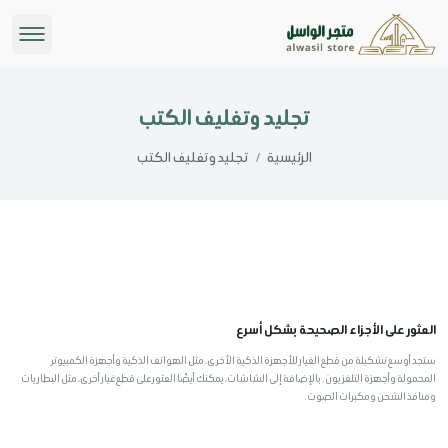
تجليد وتغليف الكتب
الرئيسية
/
تجليد وتغليف الكتب
العثور على الأجزاء الصحيحة بشكل أسرع
ستجد أوسع تشكيلة من قطع الغيار للأجهزة الذكية الأخرى، مثل الهواتف الذكية وأجهزة الكمبيوتر
المحمولة وأجهزة التلفزيون. بالإضافة إلى الشاشات، يمكنك أيضًا العثور على قطع غيار أخرى، مثل البطاريات
ومنافذ الشحن ومكبرات الصوت.