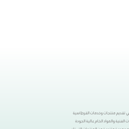
 في تقديم منتجات وخدمات القرطاسية
 الفنية والمواد الخام عالية الجودة