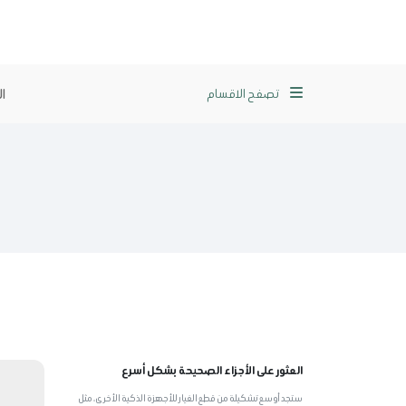
ا
تصفح الاقسام
العثور على الأجزاء الصحيحة بشكل أسرع
ستجد أوسع تشكيلة من قطع الغيار للأجهزة الذكية الأخرى، مثل