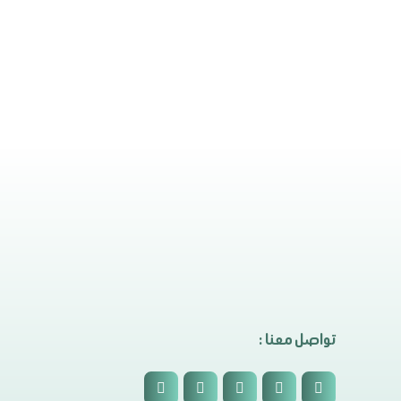
تواصل معنا :