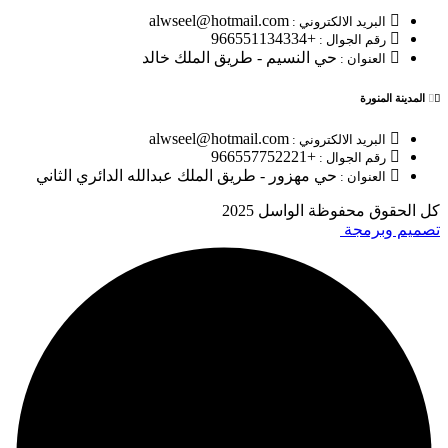
alwseel@hotmail.com
البريد الالكتروني :
+966551134334
رقم الجوال :
حي النسيم - طريق الملك خالد
العنوان :
المدينة المنورة
alwseel@hotmail.com
البريد الالكتروني :
+966557752221
رقم الجوال :
حي مهزور - طريق الملك عبدالله الدائري الثاني
العنوان :
كل الحقوق محفوظة الواسل 2025
تصميم وبرمجة