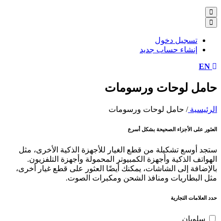
تسجيل دخول
إنشاء حساب جديد
EN
حامل لوحات ورسومات
الرئيسية
/
حامل لوحات ورسومات
العثور على الأجزاء الصحيحة بشكل أسرع
ستجد أوسع تشكيلة من قطع الغيار للأجهزة الذكية الأخرى، مثل
الهواتف الذكية وأجهزة الكمبيوتر المحمولة وأجهزة التلفزيون.
بالإضافة إلى الشاشات، يمكنك أيضًا العثور على قطع غيار أخرى،
مثل البطاريات ومنافذ الشحن ومكبرات الصوت.
حدد العلامات التجارية
سلوبان