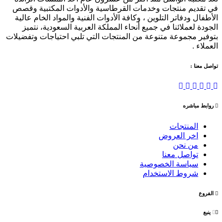
في تقديم منتجات وخدمات القرطاسية والأدوات المكتبية وقصص
الأطفال ودفاتر التلوين ، وكافة الأدوات الفنية والمواد الخام عالية
الجودة لعملائنا في جميع أنحاء المملكة العربية السعودية، نتميز
بتوفير مجموعة متنوعة من المنتجات التي تلبي احتياجات وتفضيلات
العملاء .
تواصل معنا :
روابط مباشره
المنتجات
اخر العروض
من نحن
تواصل معنا
سياسة الخصوصية
شروط الاستخدام
الفروع
ينبع