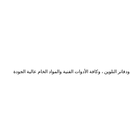
 التلوين ، وكافة الأدوات الفنية والمواد الخام عالية الجودة