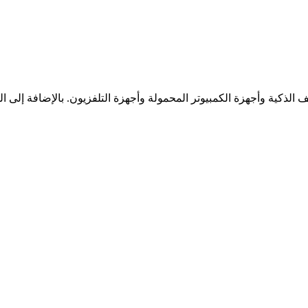
 الذكية وأجهزة الكمبيوتر المحمولة وأجهزة التلفزيون. بالإضافة إلى 