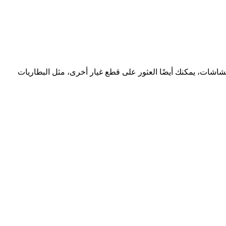
الشاشات، يمكنك أيضًا العثور على قطع غيار أخرى، مثل البطاريات