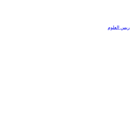
ريس العلوم