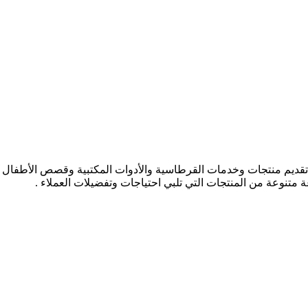
ديم منتجات وخدمات القرطاسية والأدوات المكتبية وقصص الأطفال ودفاتر
عة متنوعة من المنتجات التي تلبي احتياجات وتفضيلات العملاء .