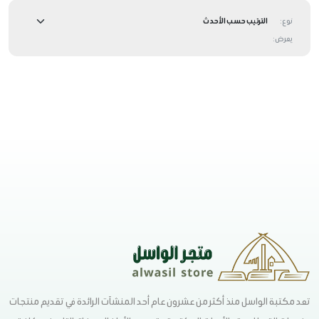
نوع:
يعرض:
تعد مكتبة الواسل منذ أكثر من عشرون عام أحد المنشآت الرائدة في تقديم منتجات