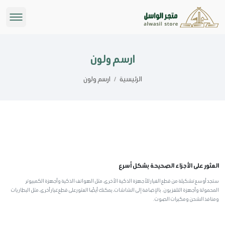
ارسم ولون
الرئيسية
/
ارسم ولون
العثور على الأجزاء الصحيحة بشكل أسرع
ستجد أوسع تشكيلة من قطع الغيار للأجهزة الذكية الأخرى، مثل الهواتف الذكية وأجهزة الكمبيوتر
المحمولة وأجهزة التلفزيون. بالإضافة إلى الشاشات، يمكنك أيضًا العثور على قطع غيار أخرى، مثل البطاريات
ومنافذ الشحن ومكبرات الصوت.