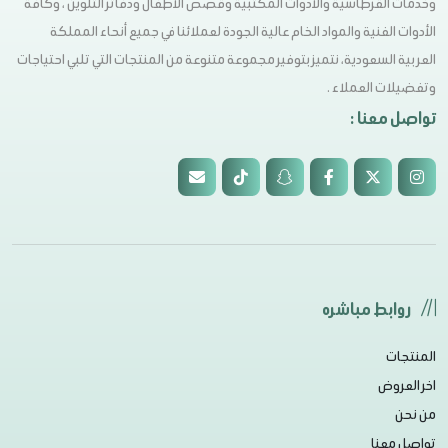
وخدمات القرطاسية والأدوات المكتبية وقصص الأطفال ودفاتر التلوين ، وكافة
الأدوات الفنية والمواد الخام عالية الجودة لعملائنا في جميع أنحاء المملكة
العربية السعودية، نتميز بتوفير مجموعة متنوعة من المنتجات التي تلبي احتياجات
وتفضيلات العملاء .
تواصل معنا :
روابط مباشره
المنتجات
اخر العروض
من نحن
تواصل معنا