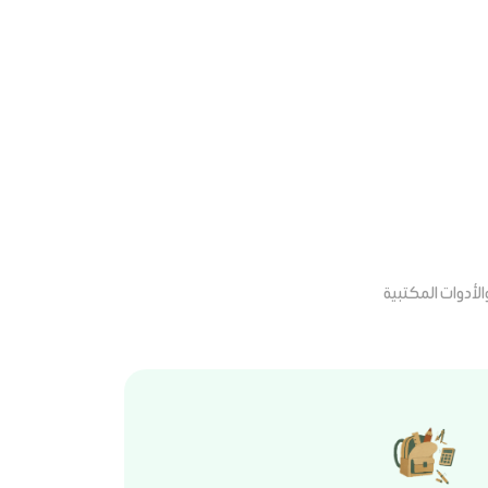
لأدوات المكتبية