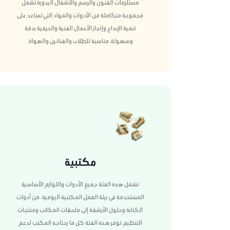
مستلزمات الفنون والرسم والأشغال اليدوية تشمل
مجموعة متكاملة من الأدوات والمواد التي تساعد على
تنمية الإبداع وإنجاز الأعمال الفنية والحرفية بدقة
وسهولة، مناسبة للطلاب والفنانين والهواة.
مكتبية
تشمل هذه الفئة جميع الأدوات واللوازم الأساسية
المستخدمة في بيئة العمل المكتبية اليومية. من أدوات
الكتابة وحلول الأرشفة إلى ملحقات المكاتب ومنتجات
التنظيم، توفر هذه الفئة كل ما يحتاجه المكتب لدعم