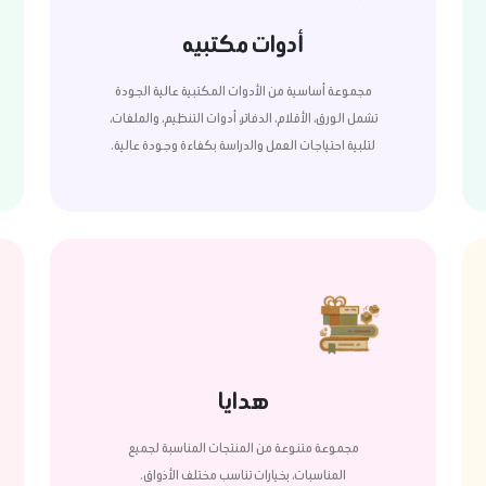
أدوات مكتبيه
مجموعة أساسية من الأدوات المكتبية عالية الجودة
تشمل الورق، الأقلام، الدفاتر، أدوات التنظيم، والملفات،
لتلبية احتياجات العمل والدراسة بكفاءة وجودة عالية.
هدايا
مجموعة متنوعة من المنتجات المناسبة لجميع
المناسبات، بخيارات تناسب مختلف الأذواق.