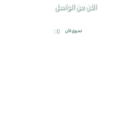
الآن من الواسل
تسوق الآن