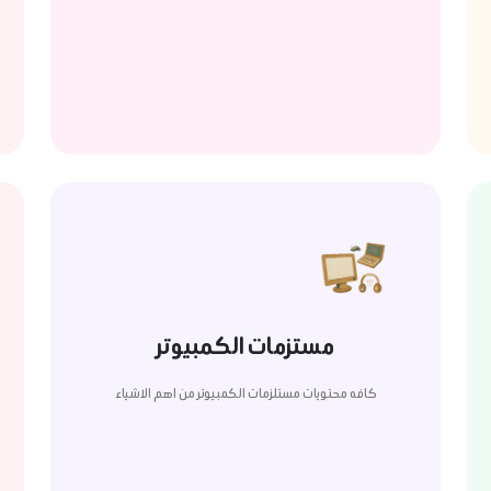
مستزمات الكمبيوتر
كافه محتويات مستلزمات الكمبيوتر من اهم الاشياء