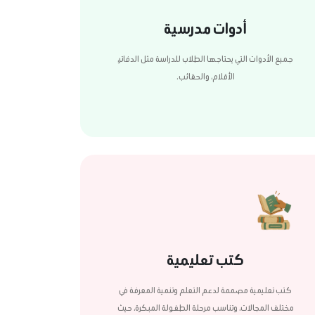
أدوات مدرسية
جميع الأدوات التي يحتاجها الطلاب للدراسة مثل الدفاتر،
الأقلام، والحقائب.
كتب تعليمية
كتب تعليمية مصممة لدعم التعلم وتنمية المعرفة في
مختلف المجالات، وتناسب مرحلة الطفولة المبكرة، حيث