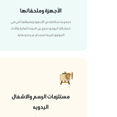
الأجهزة وملحقاتها
مجموعة متكاملة من الأجهزة وملحقاتها التي تلبي
احتياجاتك اليومية، تجمع بين الجودة العالية والأداء
الموثوق لتجربة استخدام مريحة وعملية.
مستلزمات الرسم والاشغال
اليدويه