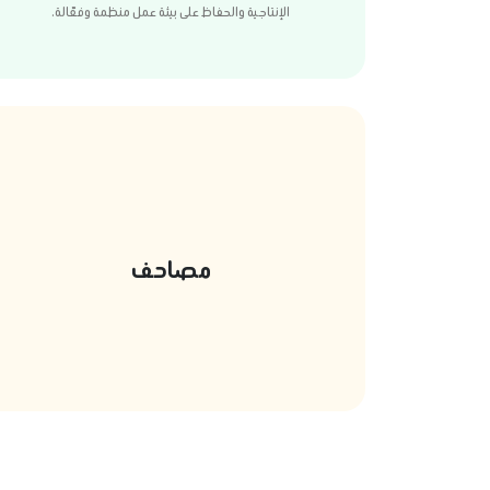
الإنتاجية والحفاظ على بيئة عمل منظمة وفعّالة.
مصاحف