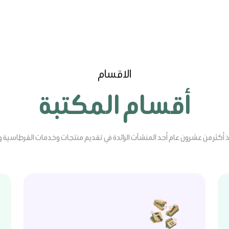
الاقسام
أقسام المكتبة
 أكثر من عشرون عام أحد المنشآت الرائدة في تقديم منتجات وخدمات القرطاسية وا