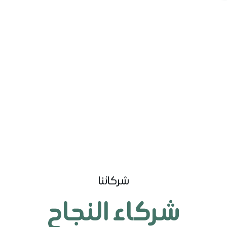
شركائنا
شركاء النجاح