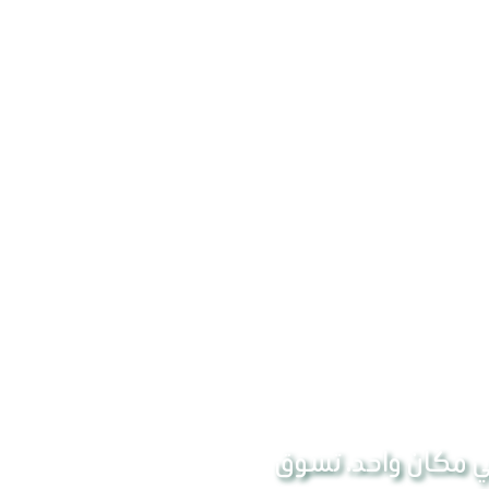
ي مكان واحد. تسوق