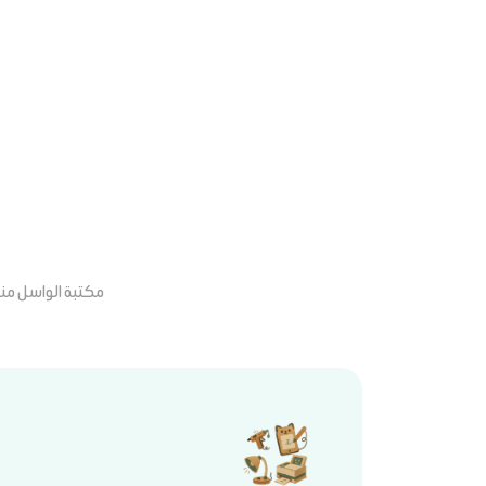
مكتبة الواسل منذ