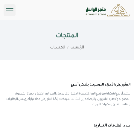
المنتجات
الرئيسية
/
المنتجات
العثور على الأجزاء الصحيحة بشكل أسرع
ستجد أوسع تشكيلة من قطع الغيار للأجهزة الذكية الأخرى، مثل الهواتف الذكية وأجهزة الكمبيوتر
المحمولة وأجهزة التلفزيون. بالإضافة إلى الشاشات، يمكنك أيضًا العثور على قطع غيار أخرى، مثل البطاريات
ومنافذ الشحن ومكبرات الصوت.
حدد العلامات التجارية