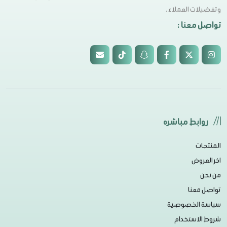
وتفضيلات العملاء .
تواصل معنا :
روابط مباشره
المنتجات
اخر العروض
من نحن
تواصل معنا
سياسة الخصوصية
شروط الاستخدام