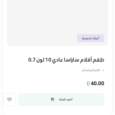
أدوات مدرسية
طقم أقلام ساراسا عادي 10 لون 0.7
أقلام الحبر السائل
40.00
أضف للسلة