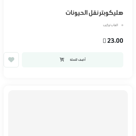
هليكوبتر نقل الحيونات
العاب تركيب
23.00
أضف للسلة