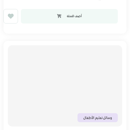
أضف للسلة
وسائل تعليم الأطفال