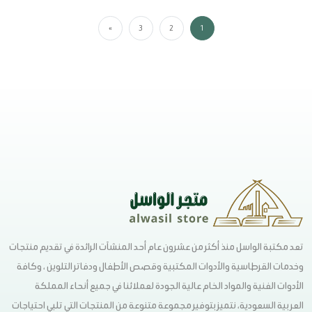
»
3
2
1
تعد مكتبة الواسل منذ أكثر من عشرون عام أحد المنشآت الرائدة في تقديم منتجات
وخدمات القرطاسية والأدوات المكتبية وقصص الأطفال ودفاتر التلوين ، وكافة
الأدوات الفنية والمواد الخام عالية الجودة لعملائنا في جميع أنحاء المملكة
العربية السعودية، نتميز بتوفير مجموعة متنوعة من المنتجات التي تلبي احتياجات