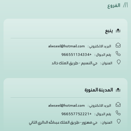
الفروع
ينبع
alwseel@hotmail.com
البريد الالكتروني :
+966551134334
رقم الجوال :
حي النسيم - طريق الملك خالد
العنوان :
المدينة المنورة
alwseel@hotmail.com
البريد الالكتروني :
+966557752221
رقم الجوال :
حي مهزور - طريق الملك عبدالله الدائري الثاني
العنوان :