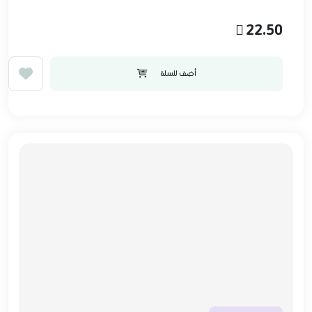
22.50
أضف للسلة