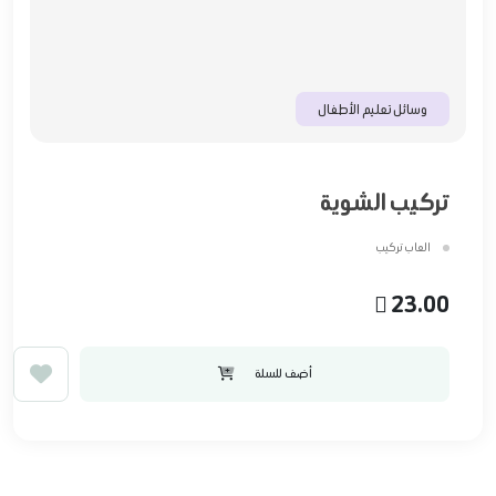
وسائل تعليم الأطفال
تركيب الشوية
العاب تركيب
23.00
أضف للسلة