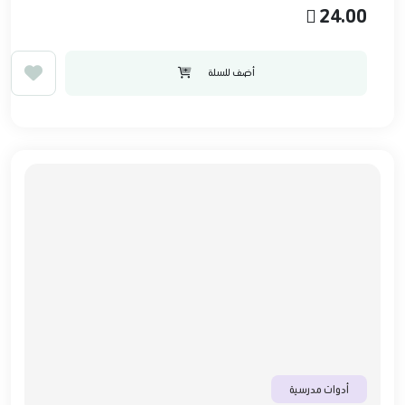
24.00
أضف للسلة
أدوات مدرسية